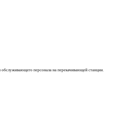
и обслуживающего персонала на перекачивающей станции.