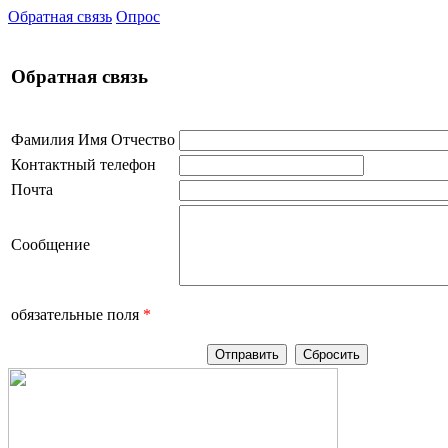
Обратная связь
Опрос
Обратная связь
Фамилия Имя Отчество
Контактный телефон
Почта
Сообщение
обязательные поля
*