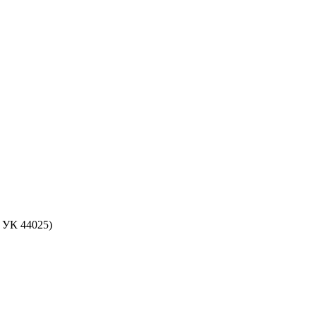
 УК 44025)