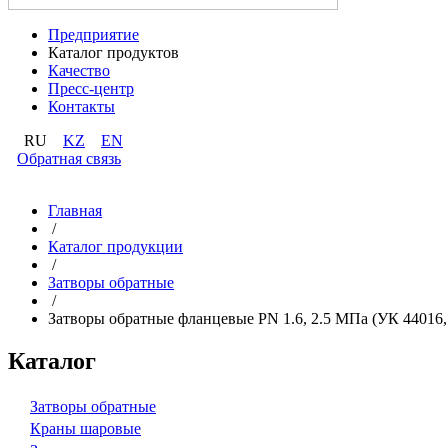
Предприятие
Каталог продуктов
Качество
Пресс-центр
Контакты
RU
KZ
EN
Обратная связь
Главная
/
Каталог продукции
/
Затворы обратные
/
Затворы обратные фланцевые PN 1.6, 2.5 МПа (УК 44016,
Каталог
Затворы обратные
Краны шаровые