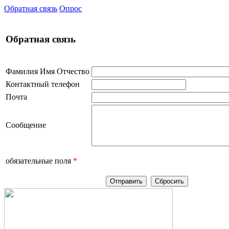
Обратная связь
Опрос
Обратная связь
Фамилия Имя Отчество
Контактный телефон
Почта
Сообщение
обязательные поля
*