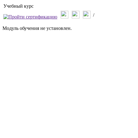
Учебный курс
/
Модуль обучения не установлен.