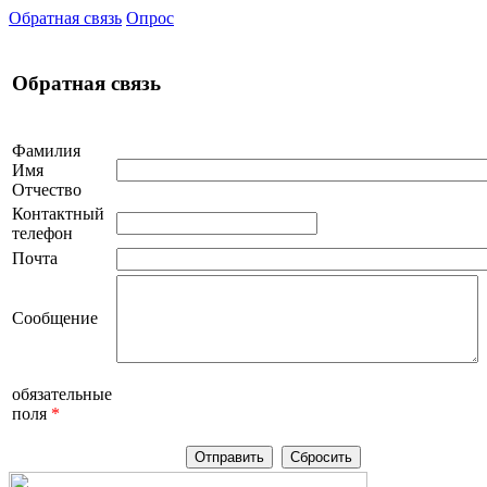
Обратная связь
Опрос
Обратная связь
Фамилия
Имя
Отчество
Контактный
телефон
Почта
Сообщение
обязательные
поля
*