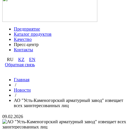
Предприятие
Каталог продуктов
Качество
Пресс-центр
Контакты
RU
KZ
EN
Обратная связь
Главная
/
Новости
/
АО "Усть-Каменогорский арматурный завод" извещает
всех заинтересованных лиц
09.02.2026