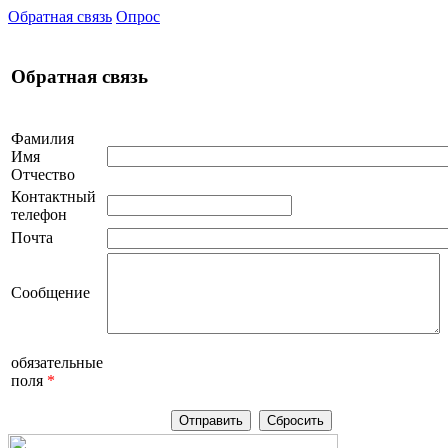
Обратная связь
Опрос
Обратная связь
Фамилия
Имя
Отчество
Контактный
телефон
Почта
Сообщение
обязательные
поля
*