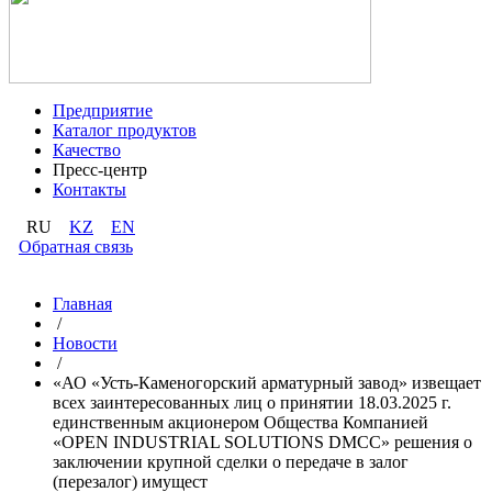
Предприятие
Каталог продуктов
Качество
Пресс-центр
Контакты
RU
KZ
EN
Обратная связь
Главная
/
Новости
/
«АО «Усть-Каменогорский арматурный завод» извещает
всех заинтересованных лиц о принятии 18.03.2025 г.
единственным акционером Общества Компанией
«OPEN INDUSTRIAL SOLUTIONS DMCC» решения о
заключении крупной сделки о передаче в залог
(перезалог) имущест