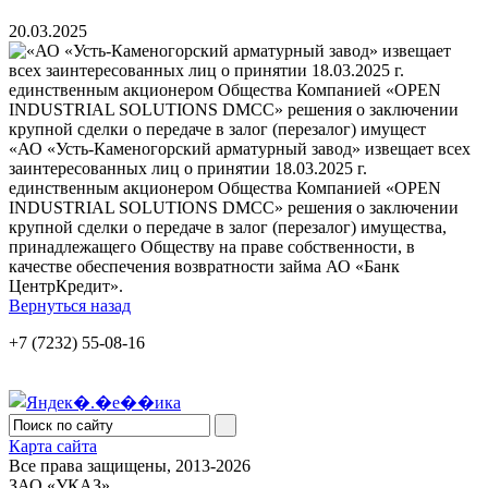
20.03.2025
«АО «Усть-Каменогорский арматурный завод» извещает всех
заинтересованных лиц о принятии 18.03.2025 г.
единственным акционером Общества Компанией «OPEN
INDUSTRIAL SOLUTIONS DMCC» решения о заключении
крупной сделки о передаче в залог (перезалог) имущества,
принадлежащего Обществу на праве собственности, в
качестве обеспечения возвратности займа АО «Банк
ЦентрКредит».
Вернуться назад
+7 (7232) 55-08-16
Карта сайта
Все права защищены, 2013-2026
ЗАО «УКАЗ»