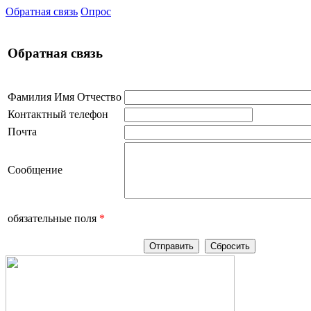
Обратная связь
Опрос
Обратная связь
Фамилия Имя Отчество
Контактный телефон
Почта
Сообщение
обязательные поля
*