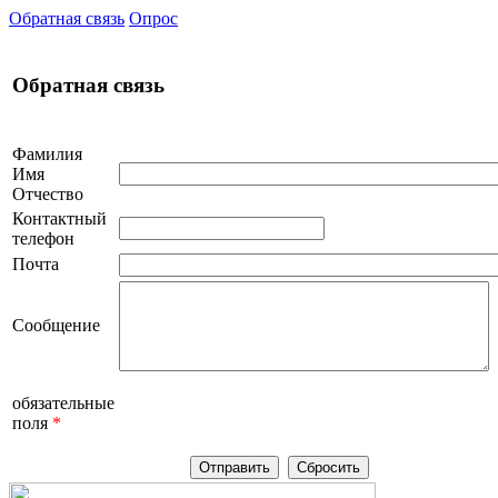
Обратная связь
Опрос
Обратная связь
Фамилия
Имя
Отчество
Контактный
телефон
Почта
Сообщение
обязательные
поля
*