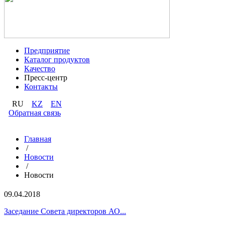
Предприятие
Каталог продуктов
Качество
Пресс-центр
Контакты
RU
KZ
EN
Обратная связь
Главная
/
Новости
/
Новости
09.04.2018
Заседание Совета директоров АО...