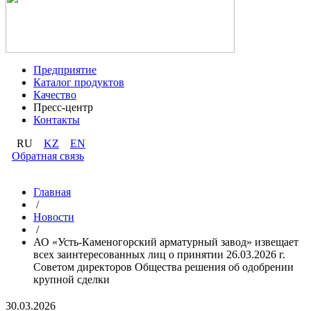
Предприятие
Каталог продуктов
Качество
Пресс-центр
Контакты
RU
KZ
EN
Обратная связь
Главная
/
Новости
/
АО «Усть-Каменогорский арматурный завод» извещает
всех заинтересованных лиц о принятии 26.03.2026 г.
Советом директоров Общества решения об одобрении
крупной сделки
30.03.2026