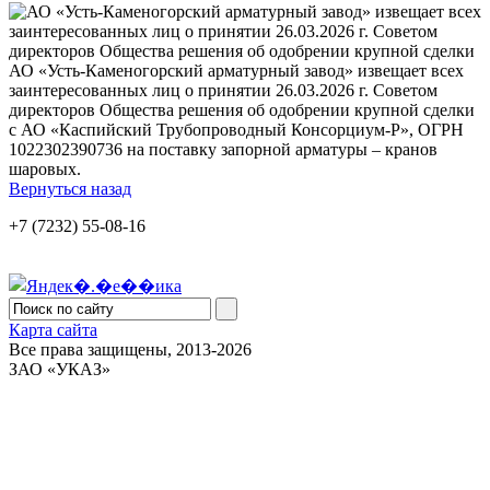
АО «Усть-Каменогорский арматурный завод» извещает всех
заинтересованных лиц о принятии 26.03.2026 г. Советом
директоров Общества решения об одобрении крупной сделки
с АО «Каспийский Трубопроводный Консорциум-Р», ОГРН
1022302390736 на поставку запорной арматуры – кранов
шаровых.
Вернуться назад
+7 (7232) 55-08-16
Карта сайта
Все права защищены, 2013-2026
ЗАО «УКАЗ»