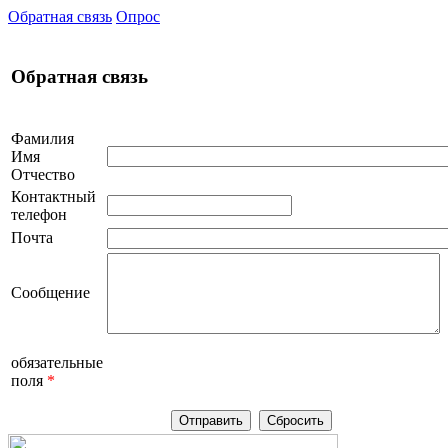
Обратная связь
Опрос
Обратная связь
Фамилия
Имя
Отчество
Контактный
телефон
Почта
Сообщение
обязательные
поля
*