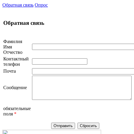
Обратная связь
Опрос
Обратная связь
Фамилия
Имя
Отчество
Контактный
телефон
Почта
Сообщение
обязательные
поля
*