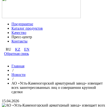
Предприятие
Каталог продуктов
Качество
Пресс-центр
Контакты
RU
KZ
EN
Обратная связь
Главная
/
Новости
/
АО «Усть-Каменогорский арматурный завод» извещает
всех заинтересованных лиц о совершении крупной
сделки
15.04.2026