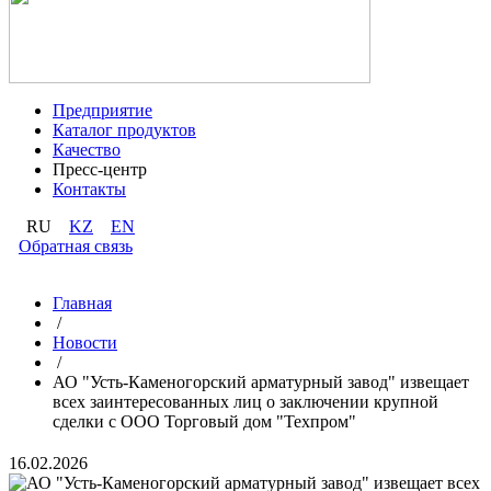
Предприятие
Каталог продуктов
Качество
Пресс-центр
Контакты
RU
KZ
EN
Обратная связь
Главная
/
Новости
/
АО "Усть-Каменогорский арматурный завод" извещает
всех заинтересованных лиц о заключении крупной
сделки с ООО Торговый дом "Техпром"
16.02.2026