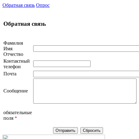
Обратная связь
Опрос
Обратная связь
Фамилия
Имя
Отчество
Контактный
телефон
Почта
Сообщение
обязательные
поля
*