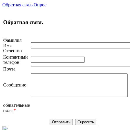
Обратная связь
Опрос
Обратная связь
Фамилия
Имя
Отчество
Контактный
телефон
Почта
Сообщение
обязательные
поля
*