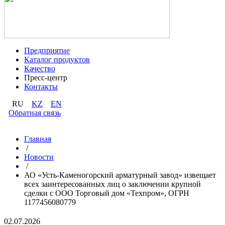
Предприятие
Каталог продуктов
Качество
Пресс-центр
Контакты
RU
KZ
EN
Обратная связь
Главная
/
Новости
/
АО «Усть-Каменогорский арматурный завод» извещает
всех заинтересованных лиц о заключении крупной
сделки с ООО Торговый дом «Техпром», ОГРН
1177456080779
02.07.2026