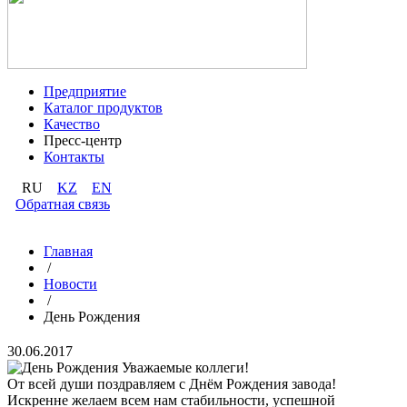
Предприятие
Каталог продуктов
Качество
Пресс-центр
Контакты
RU
KZ
EN
Обратная связь
Главная
/
Новости
/
День Рождения
30.06.2017
Уважаемые коллеги!
От всей души поздравляем с Днём Рождения завода!
Искренне желаем всем нам стабильности, успешной