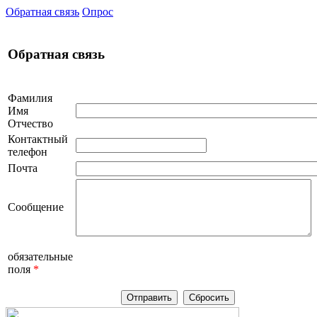
Обратная связь
Опрос
Обратная связь
Фамилия
Имя
Отчество
Контактный
телефон
Почта
Сообщение
обязательные
поля
*