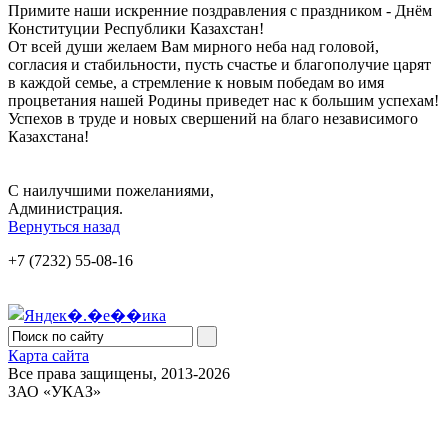
Примите наши искренние поздравления с праздником - Днём
Конституции Республики Казахстан!
От всей души желаем Вам мирного неба над головой,
согласия и стабильности, пусть счастье и благополучие царят
в каждой семье, а стремление к новым победам во имя
процветания нашей Родины приведет нас к большим успехам!
Успехов в труде и новых свершений на благо независимого
Казахстана!
С наилучшими пожеланиями,
Администрация.
Вернуться назад
+7 (7232) 55-08-16
Карта сайта
Все права защищены, 2013-2026
ЗАО «УКАЗ»