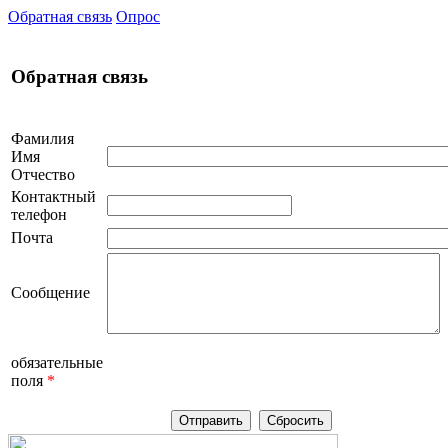
Обратная связь
Опрос
Обратная связь
Фамилия
Имя
Отчество
Контактный
телефон
Почта
Сообщение
обязательные
поля
*