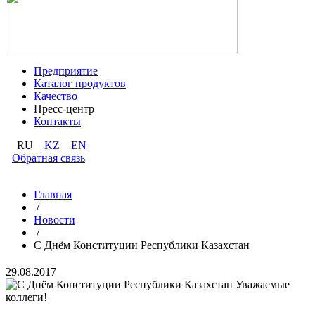
Предприятие
Каталог продуктов
Качество
Пресс-центр
Контакты
RU
KZ
EN
Обратная связь
Главная
/
Новости
/
С Днём Конституции Республики Казахстан
29.08.2017
Уважаемые
коллеги!