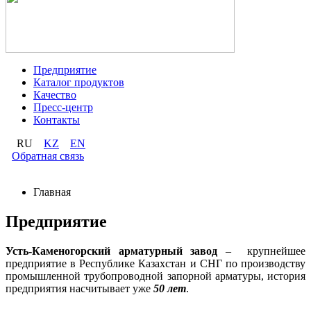
Предприятие
Каталог продуктов
Качество
Пресс-центр
Контакты
RU
KZ
EN
Обратная связь
Главная
Предприятие
Усть-Каменогорский арматурный завод
– крупнейшее
предприятие в Республике Казахстан и СНГ по производству
промышленной трубопроводной запорной арматуры, история
предприятия насчитывает уже
50 лет
.