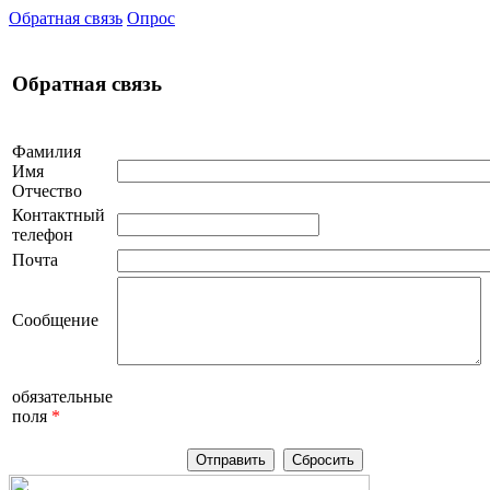
Обратная связь
Опрос
Обратная связь
Фамилия
Имя
Отчество
Контактный
телефон
Почта
Сообщение
обязательные
поля
*