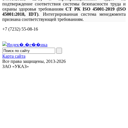
подтверждение соответствия системы безопасности труда и
охраны здоровья требованиям
СТ РК ISO 45001-2019 (ISO
45001:2018, IDT
)
. Интегрированная система менеджмента
признана соответствующей требованиям.
+7 (7232) 55-08-16
Карта сайта
Все права защищены, 2013-2026
ЗАО «УКАЗ»