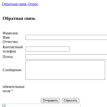
Обратная связь
Опрос
Обратная связь
Фамилия
Имя
Отчество
Контактный
телефон
Почта
Сообщение
обязательные
поля
*