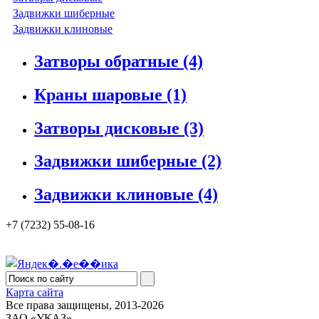
Задвижки шиберные
Задвижки клиновые
Затворы обратные
(4)
Краны шаровые
(1)
Затворы дисковые
(3)
Задвижки шиберные
(2)
Задвижки клиновые
(4)
+7 (7232) 55-08-16
Карта сайта
Все права защищены, 2013-2026
ЗАО «УКАЗ»