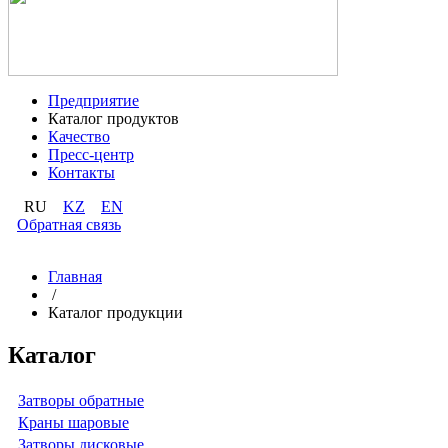
Предприятие
Каталог продуктов
Качество
Пресс-центр
Контакты
RU
KZ
EN
Обратная связь
Главная
/
Каталог продукции
Каталог
Затворы обратные
Краны шаровые
Затворы дисковые