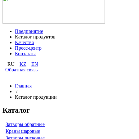
Предприятие
Каталог продуктов
Качество
Пресс-центр
Контакты
RU
KZ
EN
Обратная связь
Главная
/
Каталог продукции
Каталог
Затворы обратные
Краны шаровые
Затворы дисковые