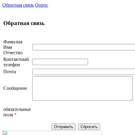
Обратная связь
Опрос
Обратная связь
Фамилия
Имя
Отчество
Контактный
телефон
Почта
Сообщение
обязательные
поля
*