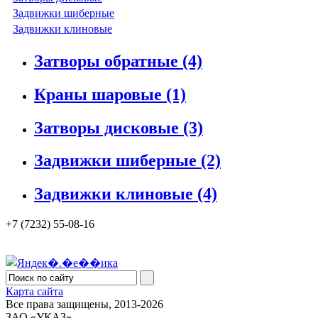
Задвижки шиберные
Задвижки клиновые
Затворы обратные
(4)
Краны шаровые
(1)
Затворы дисковые
(3)
Задвижки шиберные
(2)
Задвижки клиновые
(4)
+7 (7232) 55-08-16
Карта сайта
Все права защищены, 2013-2026
ЗАО «УКАЗ»